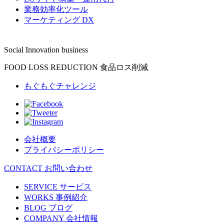
業務効率化ツール
マーケティング DX
Social Innovation business
FOOD LOSS REDUCTION
食品ロス削減
もぐもぐチャレンジ
会社概要
プライバシーポリシー
CONTACT
お問い合わせ
SERVICE
サービス
WORKS
事例紹介
BLOG
ブログ
COMPANY
会社情報