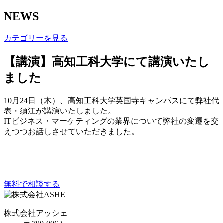
NEWS
カテゴリーを見る
【講演】高知工科大学にて講演いたし
ました
10月24日（木）、高知工科大学英国寺キャンパスにて弊社代
表・須江が講演いたしました。
ITビジネス・マーケティングの業界について弊社の変遷を交
えつつお話しさせていただきました。
無料で相談する
株式会社アッシェ