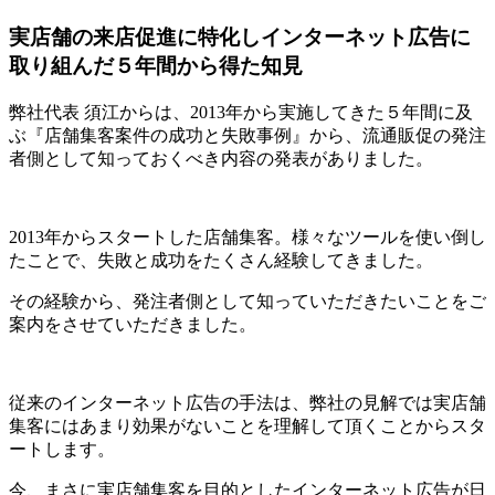
実店舗の来店促進に特化しインターネット広告に
取り組んだ５年間から得た知見
弊社代表 須江からは、2013年から実施してきた５年間に及
ぶ『店舗集客案件の成功と失敗事例』から、流通販促の発注
者側として知っておくべき内容の発表がありました。
2013年からスタートした店舗集客。様々なツールを使い倒し
たことで、失敗と成功をたくさん経験してきました。
その経験から、発注者側として知っていただきたいことをご
案内をさせていただきました。
従来のインターネット広告の手法は、弊社の見解では実店舗
集客にはあまり効果がないことを理解して頂くことからスタ
ートします。
今、まさに実店舗集客を目的としたインターネット広告が日