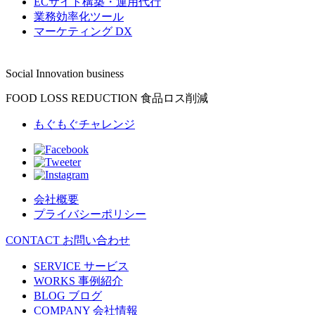
ECサイト構築・運用代行
業務効率化ツール
マーケティング DX
Social Innovation business
FOOD LOSS REDUCTION
食品ロス削減
もぐもぐチャレンジ
会社概要
プライバシーポリシー
CONTACT
お問い合わせ
SERVICE
サービス
WORKS
事例紹介
BLOG
ブログ
COMPANY
会社情報