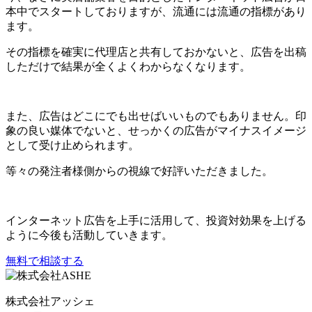
本中でスタートしておりますが、流通には流通の指標があり
ます。
その指標を確実に代理店と共有しておかないと、広告を出稿
しただけで結果が全くよくわからなくなります。
また、広告はどこにでも出せばいいものでもありません。印
象の良い媒体でないと、せっかくの広告がマイナスイメージ
として受け止められます。
等々の発注者様側からの視線で好評いただきました。
インターネット広告を上手に活用して、投資対効果を上げる
ように今後も活動していきます。
無料で相談する
株式会社アッシェ