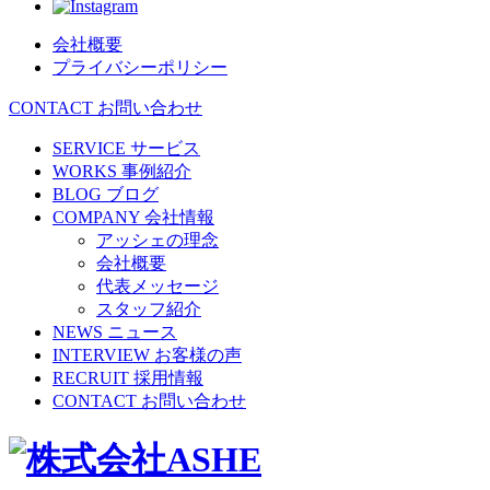
会社概要
プライバシーポリシー
CONTACT
お問い合わせ
SERVICE
サービス
WORKS
事例紹介
BLOG
ブログ
COMPANY
会社情報
アッシェの理念
会社概要
代表メッセージ
スタッフ紹介
NEWS
ニュース
INTERVIEW
お客様の声
RECRUIT
採用情報
CONTACT
お問い合わせ