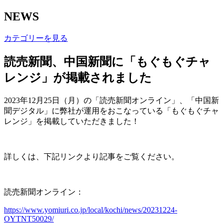
NEWS
カテゴリーを見る
読売新聞、中国新聞に「もぐもぐチャ
レンジ」が掲載されました
2023年12月25日（月）の「読売新聞オンライン」、「中国新
聞デジタル」に弊社が運用をおこなっている「もぐもぐチャ
レンジ」を掲載していただきました！
詳しくは、下記リンクより記事をご覧ください。
読売新聞オンライン：
https://www.yomiuri.co.jp/local/kochi/news/20231224-
OYTNT50029/