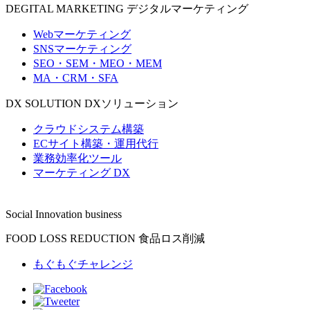
DEGITAL MARKETING
デジタルマーケティング
Webマーケティング
SNSマーケティング
SEO・SEM・MEO・MEM
MA・CRM・SFA
DX SOLUTION
DXソリューション
クラウドシステム構築
ECサイト構築・運用代行
業務効率化ツール
マーケティング DX
Social Innovation business
FOOD LOSS REDUCTION
食品ロス削減
もぐもぐチャレンジ