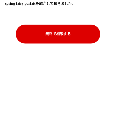
spring fairy parfaitを紹介して頂きました。
無料で相談する