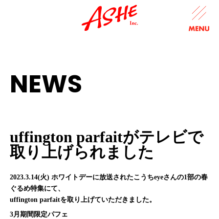
NEWS
uffington parfaitがテレビで
取り上げられました
2023.3.14(火) ホワイトデーに放送されたこうちeyeさんの1部の春
ぐるめ特集にて、
uffington parfaitを取り上げていただきました。
3月期間限定パフェ