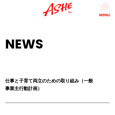
NEWS
仕事と子育て両立のための取り組み（一般
事業主行動計画）