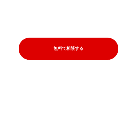
無料で相談する