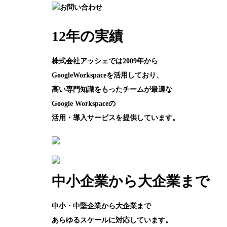
12年の実績
株式会社アッシェでは2009年から
GoogleWorkspaceを活用しており、
高い専門知識をもったチームが最適な
Google Workspaceの
活用・導入サービスを提供しています。
中小企業から大企業まで
中小・中堅企業から大企業まで
あらゆるスケールに対応しています。