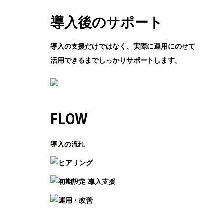
導入後のサポート
導入の支援だけではなく、実際に運用にのせて
活用できるまでしっかりサポートします。
FLOW
導入の流れ