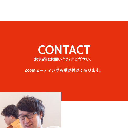
CONTACT
お気軽にお問い合わせください。
Zoomミーティングも受け付けております。