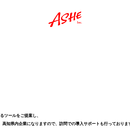
果のあるツールをご提案し、
 高知県内企業になりますので、訪問での導入サポートも行っておりま