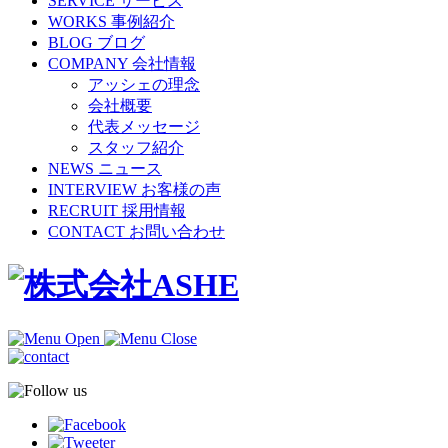
SERVICE
サービス
WORKS
事例紹介
BLOG
ブログ
COMPANY
会社情報
アッシェの理念
会社概要
代表メッセージ
スタッフ紹介
NEWS
ニュース
INTERVIEW
お客様の声
RECRUIT
採用情報
CONTACT
お問い合わせ