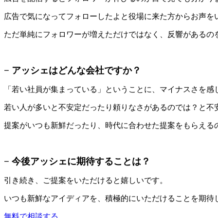
広告で気になってフォローしたよと役場に来た方からお声を
ただ単純にフォロワーが増えただけではなく、反響があるの
− アッシェはどんな会社ですか？
「若い社員が集まっている」ということに、マイナスさを感
若い人が多いと不安定だったり頼りなさがあるのでは？と不
提案がいつも新鮮だったり、時代に合わせた提案をもらえる
− 今後アッシェに期待することは？
引き続き、ご提案をいただけると嬉しいです。
いつも新鮮なアイディアを、積極的にいただけることを期待
無料で相談する