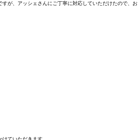
ですが、アッシェさんにご丁寧に対応していただけたので、お
かけていただきます。