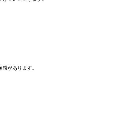
頼感があります。