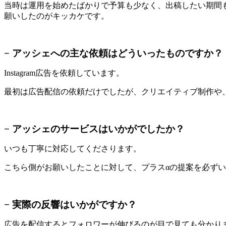
当時は運用を始めたばかりで予算も少なく、出稿したい期間
願いしたのがキッカケです。
− アッシェへの主な依頼はどういったものですか？
Instagram広告を依頼しています。
最初は広告配信の依頼だけでしたが、クリエイティブ制作や
− アッシェのサービスはいかがでしたか？
いつも丁寧に対応してくださります。
こちら側がお願いしたことに対して、プラスαの提案を必ず
− 実際の反響はいかがですか？
広告を配信するとフォロワーが伸びるのが目で見ても分かり