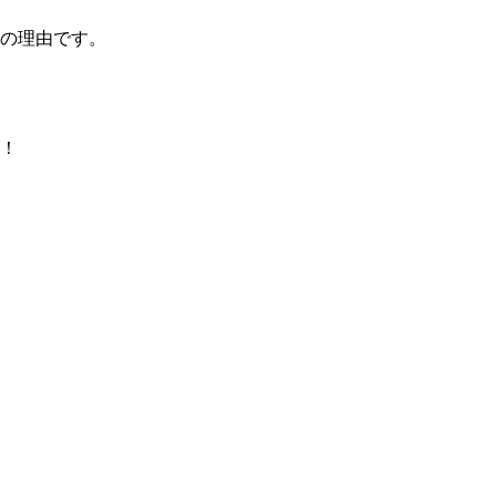
の理由です。
！