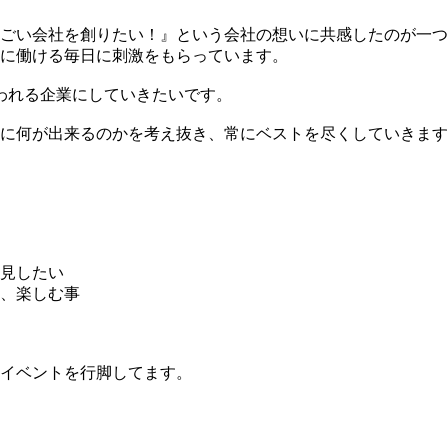
ごい会社を創りたい！』という会社の想いに共感したのが一つ
に働ける毎日に刺激をもらっています。
思われる企業にしていきたいです。
に何が出来るのかを考え抜き、常にベストを尽くしていきます
見したい
、楽しむ事
イベントを行脚してます。