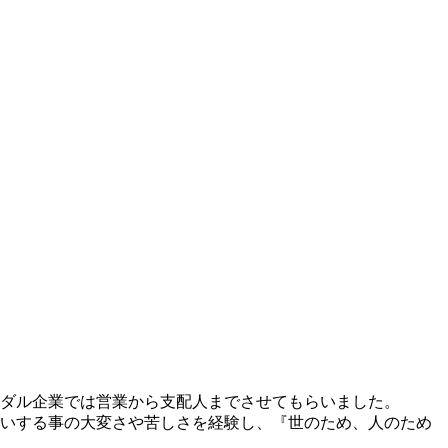
ダル企業では営業から支配人までさせてもらいました。
いする事の大変さや苦しさを経験し、『世のため、人のため