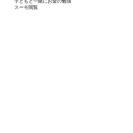
子どもと一緒にお金の勉強
スーモ閲覧