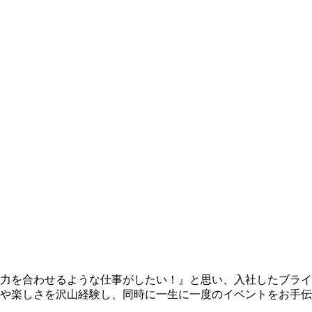
力を合わせるような仕事がしたい！』と思い、入社したブライ
や楽しさを沢山経験し、同時に一生に一度のイベントをお手伝