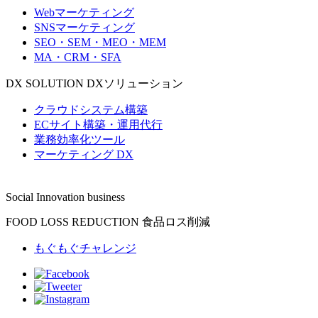
Webマーケティング
SNSマーケティング
SEO・SEM・MEO・MEM
MA・CRM・SFA
DX SOLUTION
DXソリューション
クラウドシステム構築
ECサイト構築・運用代行
業務効率化ツール
マーケティング DX
Social Innovation business
FOOD LOSS REDUCTION
食品ロス削減
もぐもぐチャレンジ