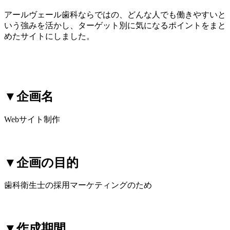
アールヴェール歯科ならではの、どんな人でも働きやすいと
いう強みを活かし、ターゲット別に気になるポイントをまと
めたサイトにしました。
▼企画名
Webサイト制作
▼企画の目的
歯科衛生士の採用マーケティングのため
▼作成期間