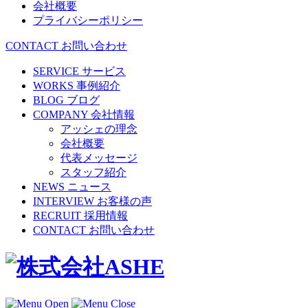
会社概要
プライバシーポリシー
CONTACT
お問い合わせ
SERVICE
サービス
WORKS
事例紹介
BLOG
ブログ
COMPANY
会社情報
アッシェの理念
会社概要
代表メッセージ
スタッフ紹介
NEWS
ニュース
INTERVIEW
お客様の声
RECRUIT
採用情報
CONTACT
お問い合わせ