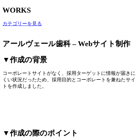
WORKS
カテゴリーを見る
アールヴェール歯科 – Webサイト制作
▼作成の背景
コーポレートサイトがなく、採用ターゲットに情報が届きに
くい状況だったため、採用目的とコーポレートを兼ねたサイ
トを作成しました。
▼作成の際のポイント