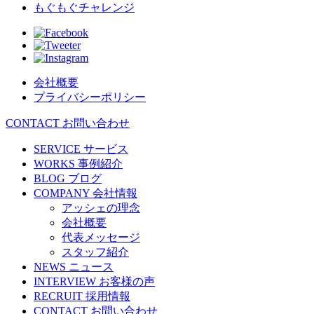
もぐもぐチャレンジ
会社概要
プライバシーポリシー
CONTACT
お問い合わせ
SERVICE
サービス
WORKS
事例紹介
BLOG
ブログ
COMPANY
会社情報
アッシェの理念
会社概要
代表メッセージ
スタッフ紹介
NEWS
ニュース
INTERVIEW
お客様の声
RECRUIT
採用情報
CONTACT
お問い合わせ