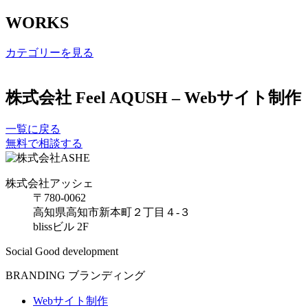
WORKS
カテゴリーを見る
株式会社 Feel AQUSH – Webサイト制作
一覧に戻る
無料で相談する
株式会社アッシェ
〒780-0062
高知県高知市新本町２丁目４-３
blissビル 2F
Social Good development
BRANDING
ブランディング
Webサイト制作