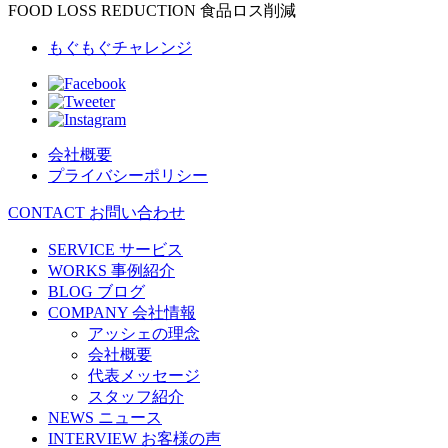
FOOD LOSS REDUCTION
食品ロス削減
もぐもぐチャレンジ
会社概要
プライバシーポリシー
CONTACT
お問い合わせ
SERVICE
サービス
WORKS
事例紹介
BLOG
ブログ
COMPANY
会社情報
アッシェの理念
会社概要
代表メッセージ
スタッフ紹介
NEWS
ニュース
INTERVIEW
お客様の声