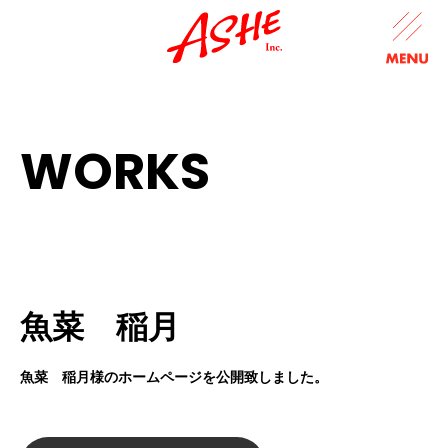
WORKS
魚菜 稲月
魚菜 稲月様のホームページを公開致しました。