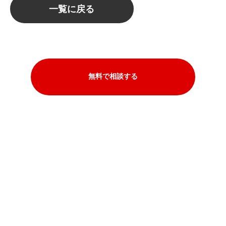
一覧に戻る
無料で相談する