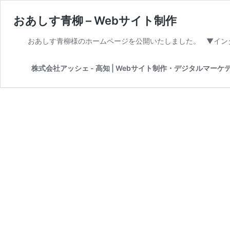
おあしす青柳 – Webサイト制作
おあしす青柳様のホームページを公開いたしました。 ▼イン
株式会社アッシェ - 高知 | Webサイト制作・デジタルマーケ