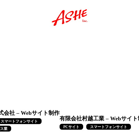
会社 – Webサイト制作
有限会社村越工業 – Webサイ
スマートフォンサイト
PCサイト
スマートフォンサイト
ス業