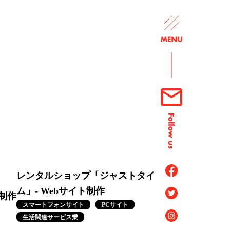
レンタルショップ「ジャストタイ
ム」- Webサイト制作
ト制作
スマートフォンサイト
PCサイト
生活関連サービス業