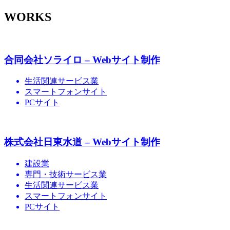
WORKS
合同会社ソライロ – Webサイト制作
生活関連サービス業
スマートフォンサイト
PCサイト
株式会社日東水道 – Webサイト制作
建設業
専門・技術サービス業
生活関連サービス業
スマートフォンサイト
PCサイト