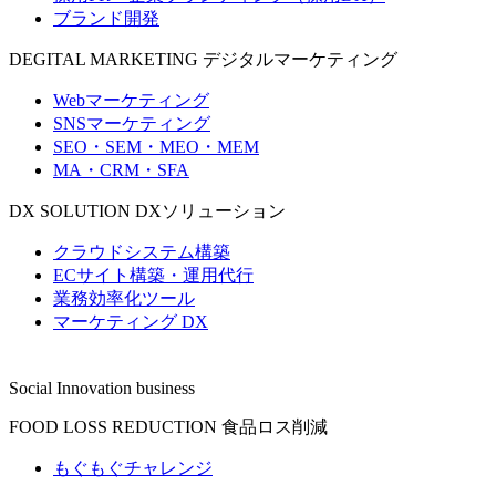
ブランド開発
DEGITAL MARKETING
デジタルマーケティング
Webマーケティング
SNSマーケティング
SEO・SEM・MEO・MEM
MA・CRM・SFA
DX SOLUTION
DXソリューション
クラウドシステム構築
ECサイト構築・運用代行
業務効率化ツール
マーケティング DX
Social Innovation business
FOOD LOSS REDUCTION
食品ロス削減
もぐもぐチャレンジ