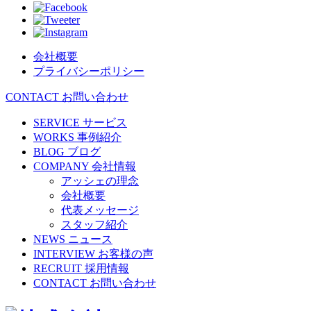
会社概要
プライバシーポリシー
CONTACT
お問い合わせ
SERVICE
サービス
WORKS
事例紹介
BLOG
ブログ
COMPANY
会社情報
アッシェの理念
会社概要
代表メッセージ
スタッフ紹介
NEWS
ニュース
INTERVIEW
お客様の声
RECRUIT
採用情報
CONTACT
お問い合わせ