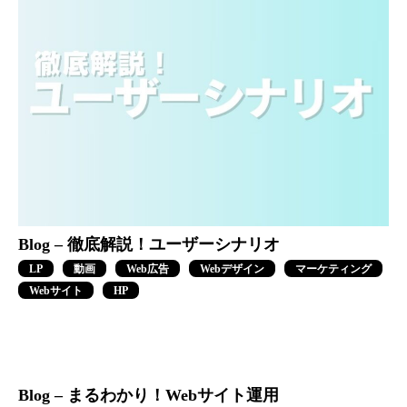
Blog – 徹底解説！ユーザーシナリオ
LP
動画
Web広告
Webデザイン
マーケティング
Webサイト
HP
Blog – まるわかり！Webサイト運用