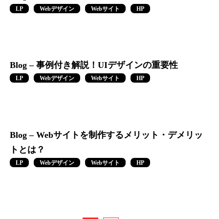
LP
Webデザイン
Webサイト
HP
Blog – 事例付き解説！UIデザインの重要性
LP
Webデザイン
Webサイト
HP
Blog – Webサイトを制作するメリット・デメリッ
トとは？
LP
Webデザイン
Webサイト
HP