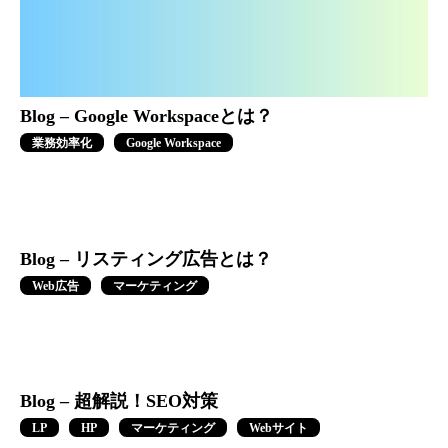
Blog – Google Workspaceとは？
業務効率化
Google Workspace
Blog – リスティング広告とは？
Web広告
マーケティング
Blog – 超解説！SEO対策
LP
HP
マーケティング
Webサイト