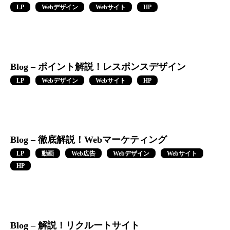
LP
Webデザイン
Webサイト
HP
Blog – ポイント解説！レスポンスデザイン
LP
Webデザイン
Webサイト
HP
Blog – 徹底解説！Webマーケティング
LP
動画
Web広告
Webデザイン
Webサイト
HP
Blog – 解説！リクルートサイト