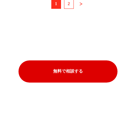
1
2
»
無料で相談する