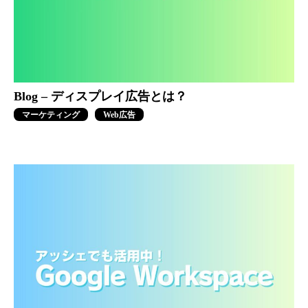
Blog – ディスプレイ広告とは？
マーケティング
Web広告