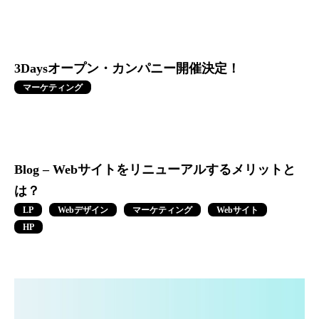
3Daysオープン・カンパニー開催決定！
マーケティング
Blog – Webサイトをリニューアルするメリットと
は？
LP
Webデザイン
マーケティング
Webサイト
HP