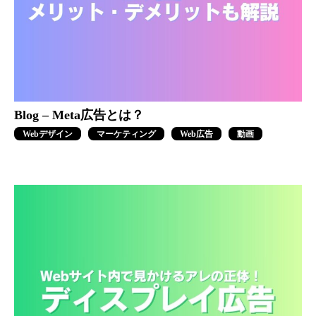
Blog – Meta広告とは？
Webデザイン
マーケティング
Web広告
動画